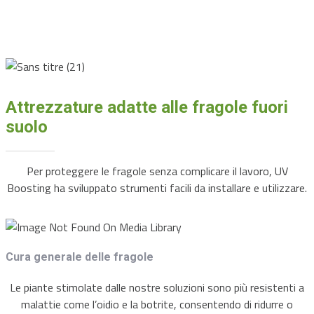
Attrezzature adatte alle fragole fuori
suolo
Per proteggere le fragole senza complicare il lavoro, UV
Boosting ha sviluppato strumenti facili da installare e utilizzare.
Cura generale delle fragole
Le piante stimolate dalle nostre soluzioni sono più resistenti a
malattie come l’oidio e la botrite, consentendo di ridurre o