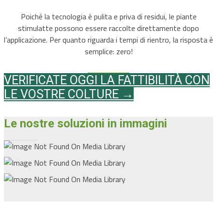
Poiché la tecnologia è pulita e priva di residui, le piante
stimulatte possono essere raccolte direttamente dopo
l’applicazione. Per quanto riguarda i tempi di rientro, la risposta è
semplice: zero!
VERIFICATE OGGI LA FATTIBILITÀ CON
LE VOSTRE COLTURE →
Le nostre soluzioni in immagini