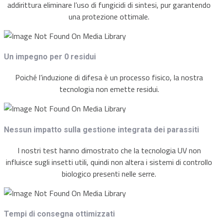
addirittura eliminare l’uso di fungicidi di sintesi, pur garantendo
una protezione ottimale.
Un impegno per 0 residui
Poiché l’induzione di difesa è un processo fisico, la nostra
tecnologia non emette residui.
Nessun impatto sulla gestione integrata dei parassiti
I nostri test hanno dimostrato che la tecnologia UV non
influisce sugli insetti utili, quindi non altera i sistemi di controllo
biologico presenti nelle serre.
Tempi di consegna ottimizzati