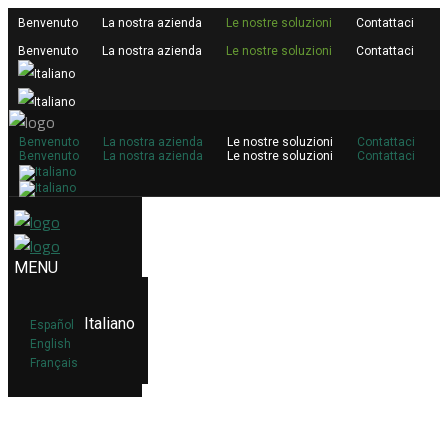
Benvenuto
La nostra azienda
Le nostre soluzioni
Contattaci
Benvenuto
La nostra azienda
Le nostre soluzioni
Contattaci
Benvenuto
La nostra azienda
Le nostre soluzioni
Contattaci
Benvenuto
La nostra azienda
Le nostre soluzioni
Contattaci
Italiano
Español
English
Français