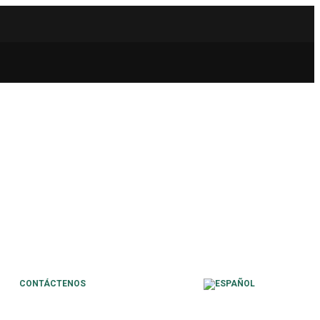
CONTÁCTENOS