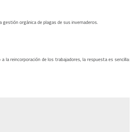
a gestión orgánica de plagas de sus invernaderos.
la reincorporación de los trabajadores, la respuesta es sencilla: