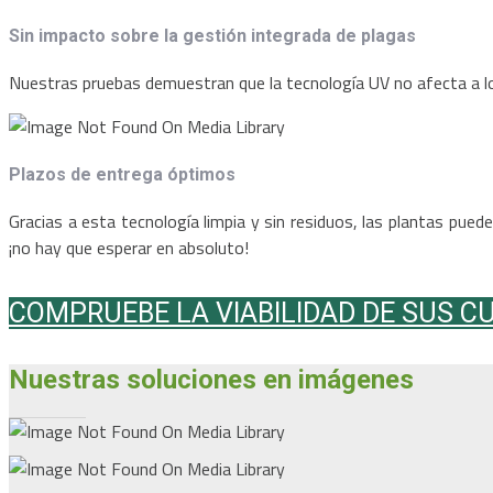
Sin impacto sobre la gestión integrada de plagas
Nuestras pruebas demuestran que la tecnología UV no afecta a los
Plazos de entrega óptimos
Gracias a esta tecnología limpia y sin residuos, las plantas pue
¡no hay que esperar en absoluto!
COMPRUEBE LA VIABILIDAD DE SUS C
Nuestras soluciones en imágenes