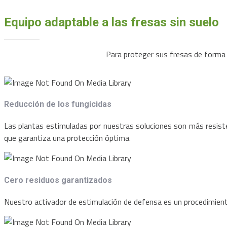
Equipo adaptable a las fresas sin suelo
Para proteger sus fresas de forma na
Reducción de los fungicidas
Las plantas estimuladas por nuestras soluciones son más resistent
que garantiza una protección óptima.
Cero residuos garantizados
Nuestro activador de estimulación de defensa es un procedimiento