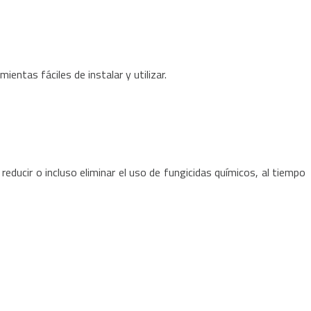
entas fáciles de instalar y utilizar.
educir o incluso eliminar el uso de fungicidas químicos, al tiempo