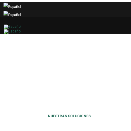
NUESTRAS SOLUCIONES